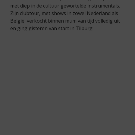
met diep in de cultuur gewortelde instrumentals.
Zijn clubtour, met shows in zowel Nederland als
België, verkocht binnen mum van tijd volledig uit
en ging gisteren van start in Tilburg.