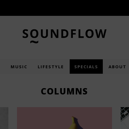
E
MUSIC
LIFESTYLE
SPECIALS
ABOUT
COLUMNS