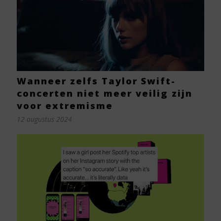
Wanneer zelfs Taylor Swift-
concerten niet meer veilig zijn
voor extremisme
12 augustus 2024