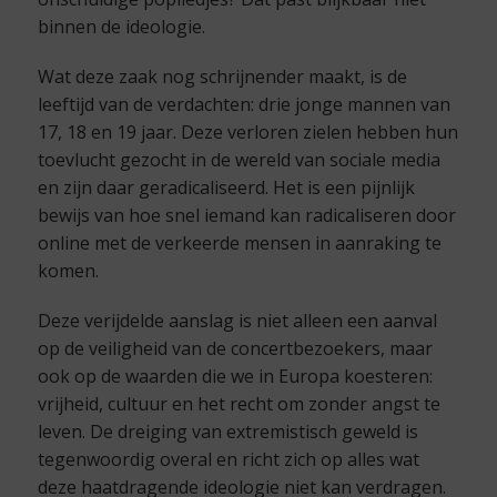
binnen de ideologie.
Wat deze zaak nog schrijnender maakt, is de
leeftijd van de verdachten: drie jonge mannen van
17, 18 en 19 jaar. Deze verloren zielen hebben hun
toevlucht gezocht in de wereld van sociale media
en zijn daar geradicaliseerd. Het is een pijnlijk
bewijs van hoe snel iemand kan radicaliseren door
online met de verkeerde mensen in aanraking te
komen.
Deze verijdelde aanslag is niet alleen een aanval
op de veiligheid van de concertbezoekers, maar
ook op de waarden die we in Europa koesteren:
vrijheid, cultuur en het recht om zonder angst te
leven. De dreiging van extremistisch geweld is
tegenwoordig overal en richt zich op alles wat
deze haatdragende ideologie niet kan verdragen.