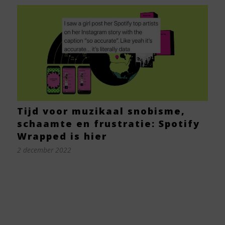
Tijd voor muzikaal snobisme,
schaamte en frustratie: Spotify
Wrapped is hier
2 december 2022