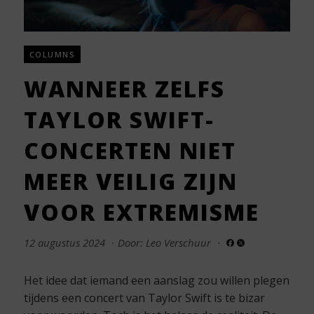
COLUMNS
WANNEER ZELFS
TAYLOR SWIFT-
CONCERTEN NIET
MEER VEILIG ZIJN
VOOR EXTREMISME
12 augustus 2024
·
Door: Leo Verschuur
·
Het idee dat iemand een aanslag zou willen plegen
tijdens een concert van Taylor Swift is te bizar