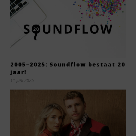
2005–2025: Soundflow bestaat 20
jaar!
11 juni 2025