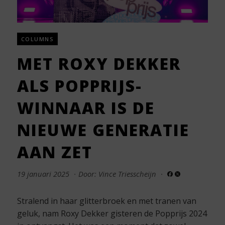
COLUMNS
MET ROXY DEKKER
ALS POPPRIJS-
WINNAAR IS DE
NIEUWE GENERATIE
AAN ZET
19 januari 2025
·
Door: Vince Triesscheijn
·
Stralend in haar glitterbroek en met tranen van
geluk, nam Roxy Dekker gisteren de Popprijs 2024