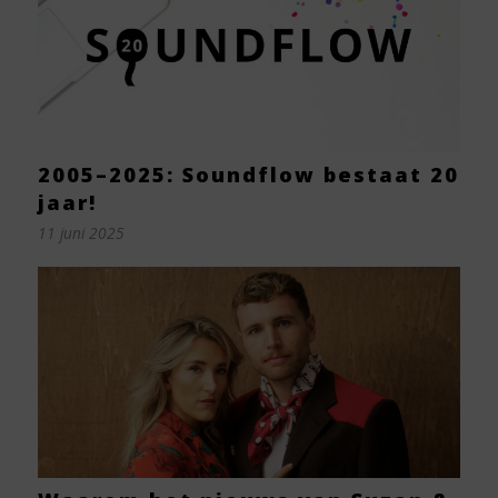
2005–2025: Soundflow bestaat 20
jaar!
11 juni 2025