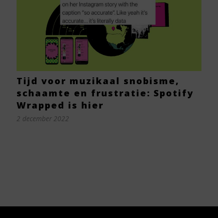
Tijd voor muzikaal snobisme,
schaamte en frustratie: Spotify
Wrapped is hier
2 december 2022