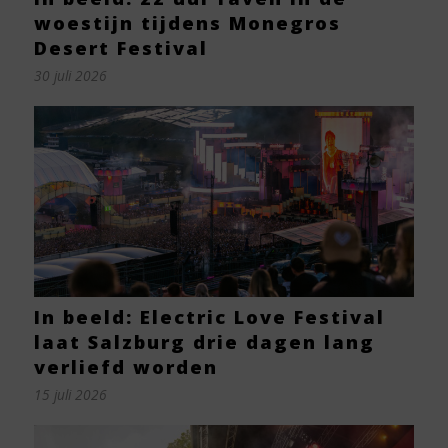
woestijn tijdens Monegros
Desert Festival
30 juli 2026
In beeld: Electric Love Festival
laat Salzburg drie dagen lang
verliefd worden
15 juli 2026