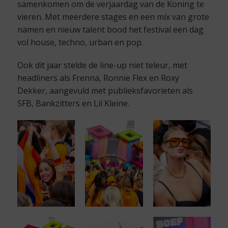
samenkomen om de verjaardag van de Koning te
vieren. Met meerdere stages en een mix van grote
namen en nieuw talent bood het festival een dag
vol house, techno, urban en pop.
Ook dit jaar stelde de line-up niet teleur, met
headliners als Frenna, Ronnie Flex en Roxy
Dekker, aangevuld met publieksfavorieten als
SFB, Bankzitters en Lil Kleine.