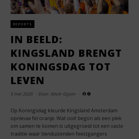
REPORTS
IN BEELD:
KINGSLAND BRENGT
KONINGSDAG TOT
LEVEN
5 mei 2026
·
Door: Kevin Gijzen
·
Op Koningsdag kleurde Kingsland Amsterdam
opnieuw fel oranje. Wat ooit begon als een plek
om samen te komen is uitgegroeid tot een vaste
traditie waar tienduizenden feestgangers