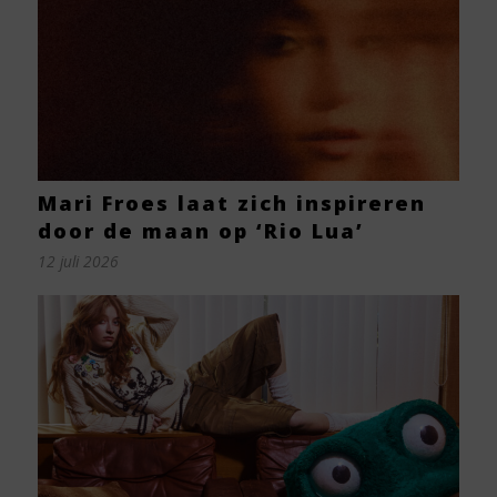
Mari Froes laat zich inspireren
door de maan op ‘Rio Lua’
12 juli 2026