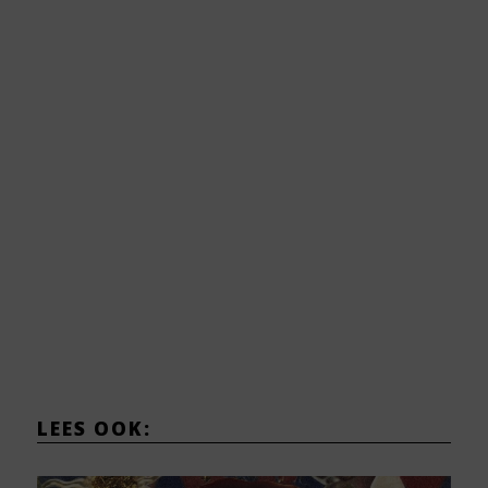
LEES OOK: