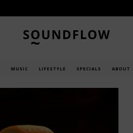
E
MUSIC
LIFESTYLE
SPECIALS
ABOUT