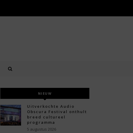
NIEUW
Uitverkochte Audio
Obscura Festival onthult
breed cultureel
programma
5 augustus 2026