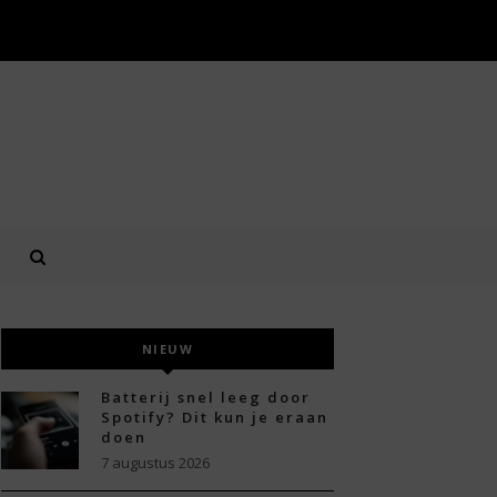
NIEUW
Batterij snel leeg door
Spotify? Dit kun je eraan
doen
7 augustus 2026