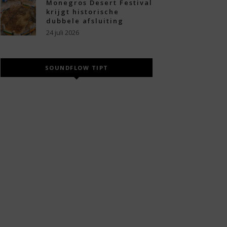
Monegros Desert Festival
krijgt historische
dubbele afsluiting
24 juli 2026
SOUNDFLOW TIPT