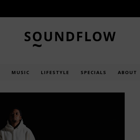
E
MUSIC
LIFESTYLE
SPECIALS
ABOUT