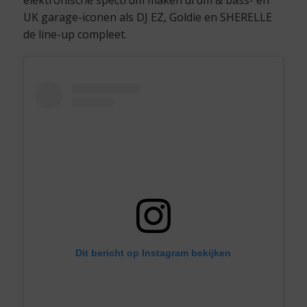
UK garage-iconen als DJ EZ, Goldie en SHERELLE
de line-up compleet.
Dit bericht op Instagram bekijken