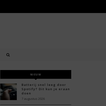
NIEUW
Batterij snel leeg door
Spotify? Dit kun je eraan
doen
7 augustus 2026