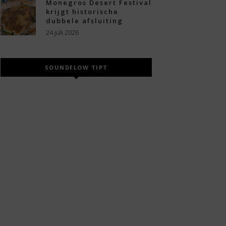
Monegros Desert Festival
krijgt historische
dubbele afsluiting
24 juli 2026
SOUNDFLOW TIPT