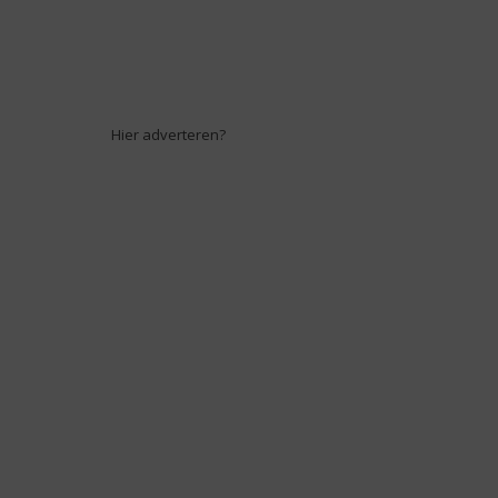
Hier adverteren?