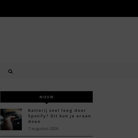
NIEUW
Batterij snel leeg door
Spotify? Dit kun je eraan
doen
7 augustus 2026