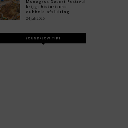
Monegros Desert Festival
krijgt historische
dubbele afsluiting
24 juli 2026
SOUNDFLOW TIPT