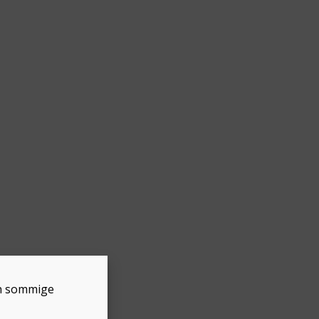
en sommige