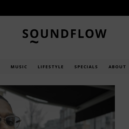
E
MUSIC
LIFESTYLE
SPECIALS
ABOUT